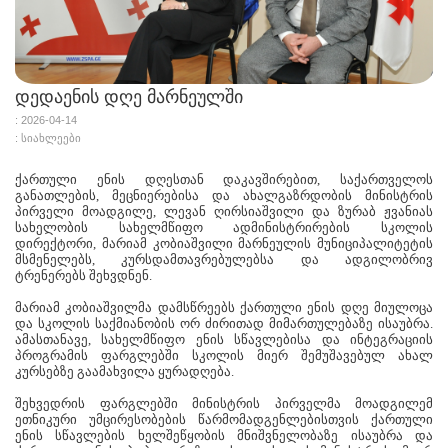
დედაენის დღე მარნეულში
: 2026-04-14
: სიახლეები
ქართული ენის დღესთან დაკავშირებით, საქართველოს
განათლების, მეცნიერებისა და ახალგაზრდობის მინისტრის
პირველი მოადგილე, ლევან ღირსიაშვილი და ზურაბ ჟვანიას
სახელობის სახელმწიფო ადმინისტრირების სკოლის
დირექტორი, მარიამ კობიაშვილი მარნეულის მუნიციპალიტეტის
მსმენელებს, კურსდამთავრებულებსა და ადგილობრივ
ტრენერებს შეხვდნენ.
მარიამ კობიაშვილმა დამსწრეებს ქართული ენის დღე მიულოცა
და სკოლის საქმიანობის ორ ძირითად მიმართულებაზე ისაუბრა.
ამასთანავე, სახელმწიფო ენის სწავლებისა და ინტეგრაციის
პროგრამის ფარგლებში სკოლის მიერ შემუშავებულ ახალ
კურსებზე გაამახვილა ყურადღება.
შეხვედრის ფარგლებში მინისტრის პირველმა მოადგილემ
ეთნიკური უმცირესობების წარმომადგენლებისთვის ქართული
ენის სწავლების ხელშეწყობის მნიშვნელობაზე ისაუბრა და