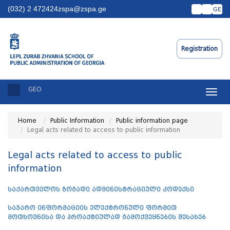
(032) 2 472424
zspa@zspa.ge
GE
Registration
GEO
Toggle
naviga
Home
Public Information
Public information page
Legal acts related to access to public information
Legal acts related to access to public
information
საქართველოს ზოგადი ადმინისტრაციული კოდექსი
საჯარო ინფორმაციის ელექტრონული ფორმით
მოთხოვნისა და პროაქტიულად გამოქვეყნების შესახებ