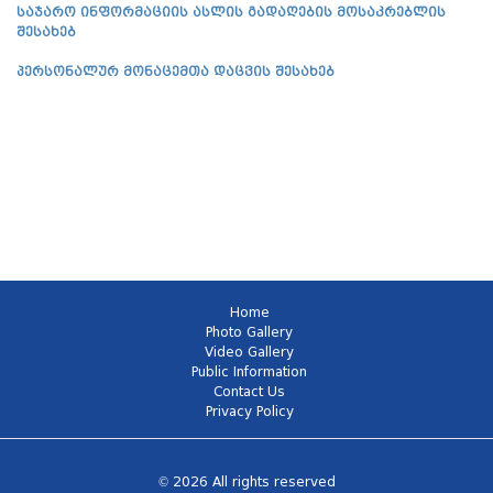
საჯარო ინფორმაციის ასლის გადაღების მოსაკრებლის
შესახებ
პერსონალურ მონაცემთა დაცვის შესახებ
Home
Photo Gallery
Video Gallery
Public Information
Contact Us
Privacy Policy
© 2026 All rights reserved