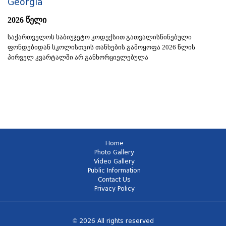
Georgia
2026 წელი
საქართველოს საბიუჯეტო კოდექსით გათვალისწინებული
ფონდებიდან სკოლისთვის თანხების გამოყოფა 2026 წლის
პირველ კვარტალში არ განხორციელებულა
Home
Photo Gallery
Video Gallery
Public Information
Contact Us
Privacy Policy
© 2026 All rights reserved