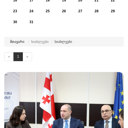
16
17
18
19
20
21
22
23
24
25
26
27
28
29
30
31
მთავარი
სიახლეები
სიახლეები
«
1
»