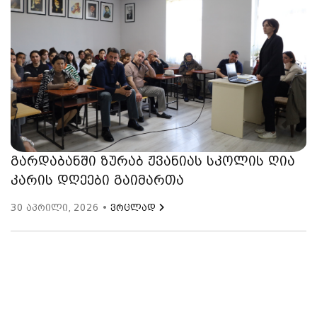
გარდაბანში ზურაბ ჟვანიას სკოლის ღია
კარის დღეები გაიმართა
30 აპრილი, 2026 •
ვრცლად