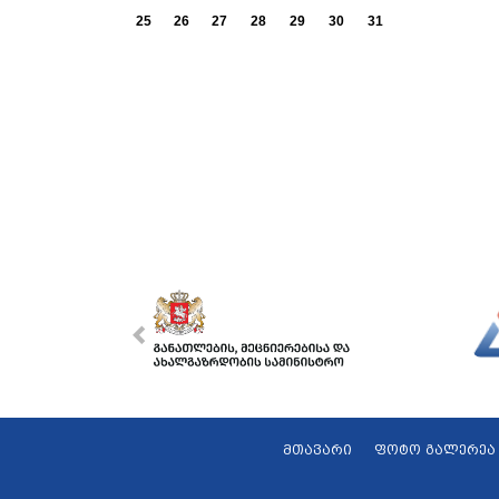
25
26
27
28
29
30
31
მთავარი
ფოტო გალერეა