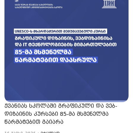
ჟვანიას სკოლაში გრაფიკული და ვებ-
დიზაინის კურსები 85-მა მსმენელმა
წარმატებით გაიარა