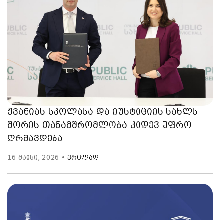
ჟვანიას სკოლასა და იუსტიციის სახლს
შორის თანამშრომლობა კიდევ უფრო
ღრმავდება
16 მაისი, 2026 •
ვრცლად