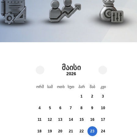
მაისი
2026
ორშ
სამ
ოთხ
ხუთ
პარ
შაბ
კვი
1
2
3
4
5
6
7
8
9
10
11
12
13
14
15
16
17
18
19
20
21
22
23
24