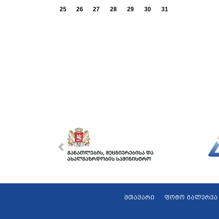
25
26
27
28
29
30
31
მთავარი
ფოტო გალერეა