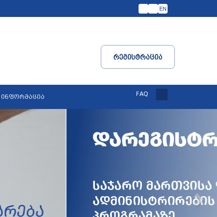
EN
Რეგისტრაცია
FAQ
 ინფორმაცია