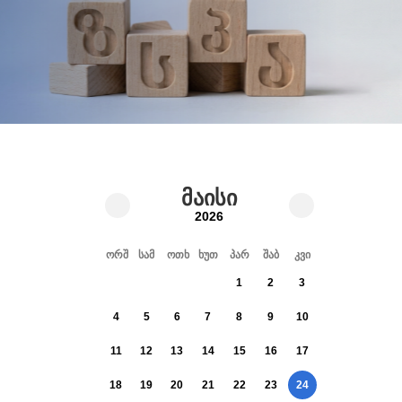
მაისი
2026
ორშ
სამ
ოთხ
ხუთ
პარ
შაბ
კვი
1
2
3
4
5
6
7
8
9
10
11
12
13
14
15
16
17
18
19
20
21
22
23
24