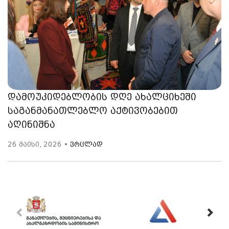
დამოუკიდებლობის დღე ახალციხეში
საგანმანათლებლო აქტივობებით
აღინიშნა
26 მაისი, 2026 •
ვრცლად