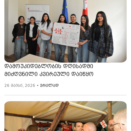
დამოუკიდებლობის დღისადმი
მიძღვნილი კვირეული დაიწყო
26 მაისი, 2026 •
ვრცლად