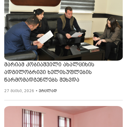
მარიამ კობიაშვილი ახალციხის
ადგილობრივი ხელისუფლების
წარმომადგენლებს შეხვდა
27 მაისი, 2026 •
ვრცლად