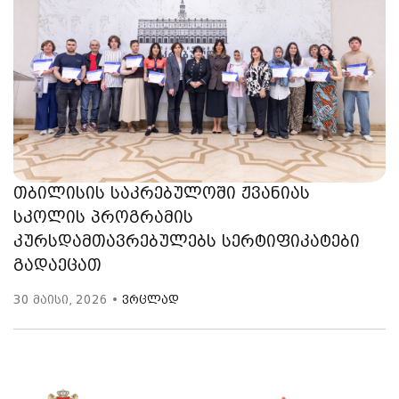
თბილისის საკრებულოში ჟვანიას
სკოლის პროგრამის
კურსდამთავრებულებს სერტიფიკატები
გადაეცათ
30 მაისი, 2026 •
ვრცლად