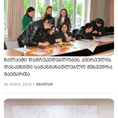
წალკაში დამოუკიდებლობის კვირეულის
დასკვნითი საგანმანათლებლო შეხვედრა
გაიმართა
30 მაისი, 2026 •
ვრცლად