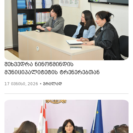
შეხვედრა ნინოწმინდის
მუნიციპალიტეტის ტრენერებთან
17 ივნისი, 2026 •
ვრცლად