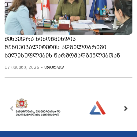
შეხვედრა ნინოწმინდის
მუნიციპალიტეტის ადგილობრივი
ხელისუფლების წარმომადგენლებთან
17 ივნისი, 2026 •
ვრცლად