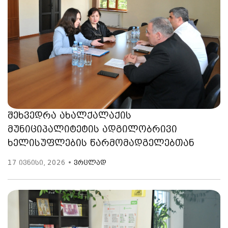
შეხვედრა ახალქალაქის
მუნიციპალიტეტის ადგილობრივი
ხელისუფლების წარმომადგელებთან
17 ივნისი, 2026 •
ვრცლად