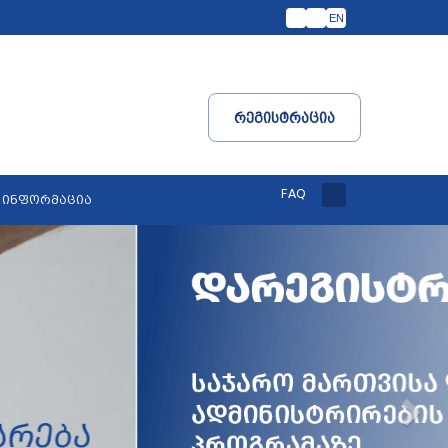
EN
Რეგისტრაცია
FAQ
 ინფორმაცია