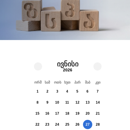
ივნისი
2026
ორშ
სამ
ოთხ
ხუთ
პარ
შაბ
კვი
1
2
3
4
5
6
7
8
9
10
11
12
13
14
15
16
17
18
19
20
21
22
23
24
25
26
27
28