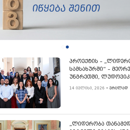
პროექტის – „ლიდერ
სამსახურში“ – მეორ
უნგრეთში, ლუდოვიკ
14 ივლისი, 2026 •
ვრცლად
„ლიდერობა თანამედ