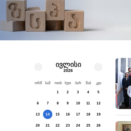
ივლისი
2026
ორშ
სამ
ოთხ
ხუთ
პარ
შაბ
კვი
1
2
3
4
5
6
7
8
9
10
11
12
13
14
15
16
17
18
19
20
21
22
23
24
25
26