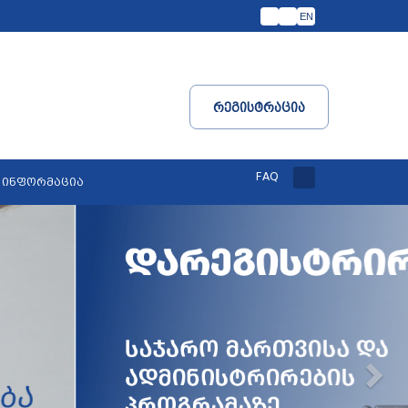
EN
Რეგისტრაცია
FAQ
 ინფორმაცია