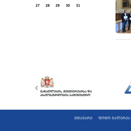
27
28
29
30
31
მთავარი
ფოტო გალერეა