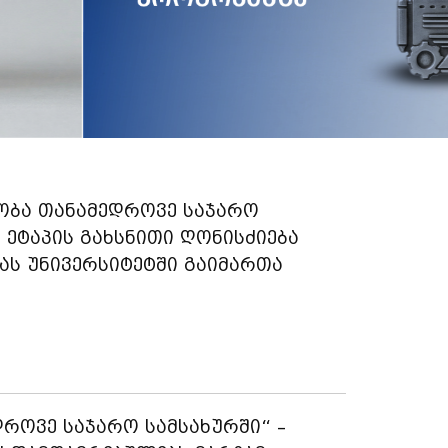
ობა თანამედროვე საჯარო
ე ეტაპის გახსნითი ღონისძიება
ას უნივერსიტეტში გაიმართა
როვე საჯარო სამსახურში“ –