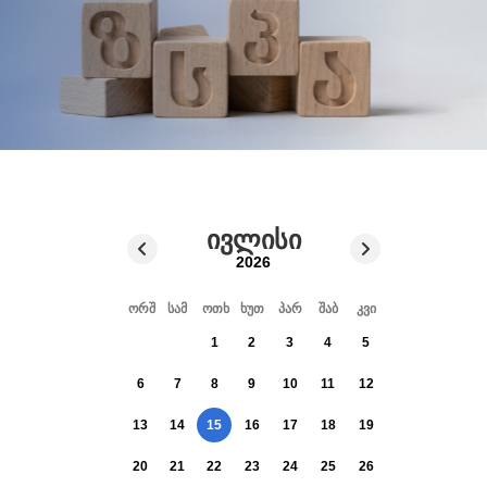
ივლისი
2026
ორშ
სამ
ოთხ
ხუთ
პარ
შაბ
კვი
1
2
3
4
5
6
7
8
9
10
11
12
13
14
15
16
17
18
19
20
21
22
23
24
25
26