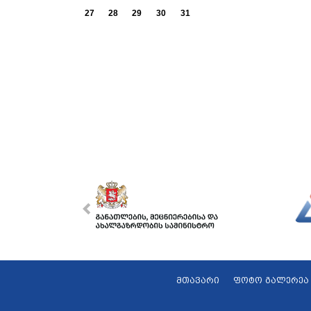
27
28
29
30
31
მთავარი
ფოტო გალერეა