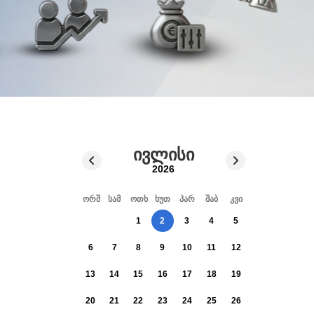
ივლისი
2026
ორშ
სამ
ოთხ
ხუთ
პარ
შაბ
კვი
1
2
3
4
5
6
7
8
9
10
11
12
13
14
15
16
17
18
19
20
21
22
23
24
25
26