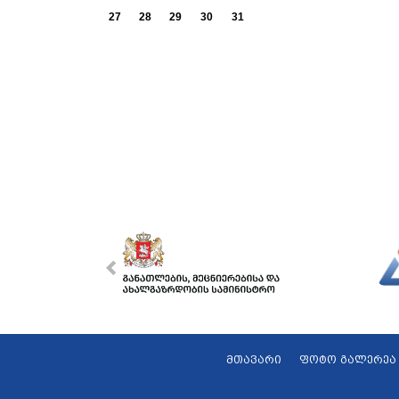
27
28
29
30
31
მთავარი
ფოტო გალერეა