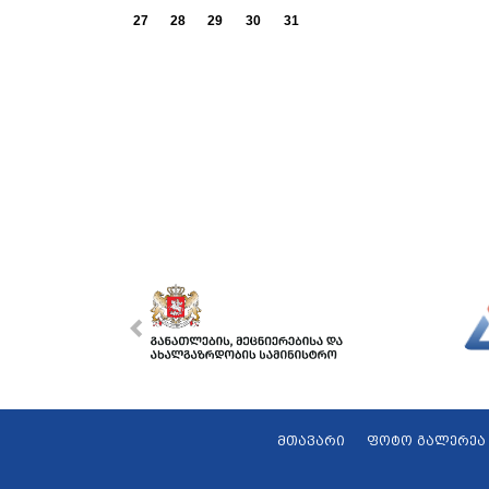
27
28
29
30
31
მთავარი
ფოტო გალერეა