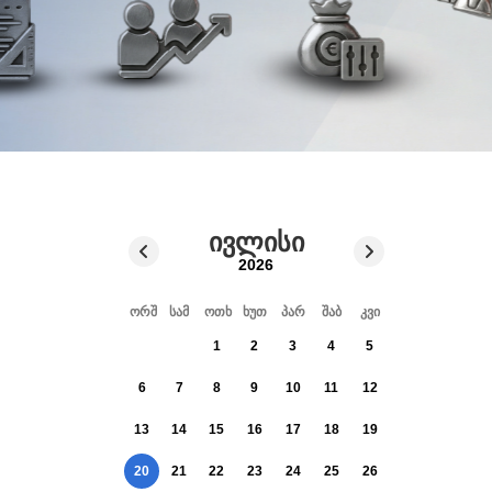
ივლისი
2026
ორშ
სამ
ოთხ
ხუთ
პარ
შაბ
კვი
1
2
3
4
5
6
7
8
9
10
11
12
13
14
15
16
17
18
19
20
21
22
23
24
25
26