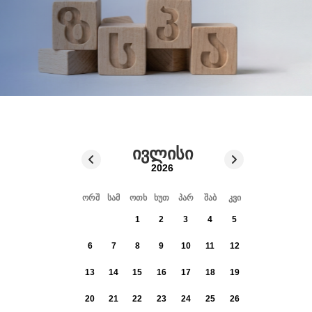
ივლისი
2026
ორშ
სამ
ოთხ
ხუთ
პარ
შაბ
კვი
1
2
3
4
5
6
7
8
9
10
11
12
13
14
15
16
17
18
19
20
21
22
23
24
25
26