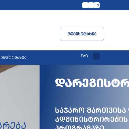
EN
Რეგისტრაცია
FAQ
 ინფორმაცია