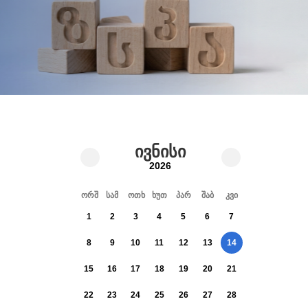
ივნისი
2026
ორშ
სამ
ოთხ
ხუთ
პარ
შაბ
კვი
1
2
3
4
5
6
7
8
9
10
11
12
13
14
15
16
17
18
19
20
21
22
23
24
25
26
27
28