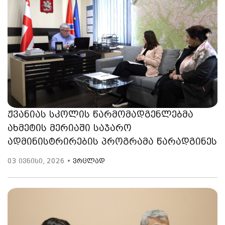
ჟვანიას სკოლის წარმომადგენლებმა
ახმეტის მერიაში საჯარო
ადმინისტრირების პროგრამა წარადგინეს
03 ივნისი, 2026 •
ვრცლად