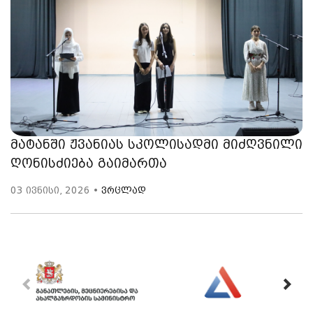
მატანში ჟვანიას სკოლისადმი მიძღვნილი
ღონისძიება გაიმართა
03 ივნისი, 2026 •
ვრცლად