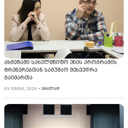
ახმეტაში სახელმწიფო ენის პროგრამის
ტრენერებთან სამუშაო შეხვედრა
გაიმართა
03 ივნისი, 2026 •
ვრცლად