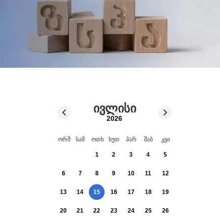
ივლისი
2026
ორშ
სამ
ოთხ
ხუთ
პარ
შაბ
კვი
1
2
3
4
5
6
7
8
9
10
11
12
13
14
15
16
17
18
19
20
21
22
23
24
25
26