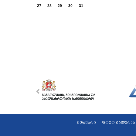
27
28
29
30
31
მთავარი
ფოტო გალერეა