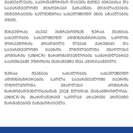
მაძიებლების, საერთაშორისო დაცვის მქონე პირებისა და
საქართველოში მცხოვრები უკრაინის მოქალაქეების
ინტეგრაციის ხელშეწყობა სახელმწიფო ენის სწავლების
გზით.
შეხვედრას ასევე ესწრებოდნენ ზურაბ ჟვანიას
სახელობის სახელმწიფო ადმინისტრირების სკოლის
დირექტორის მოადგილე ლევან ქარუმიძე და
საქართველოში გაეროს ლტოლვილთა უმაღლესი
კომისრის (UNHCR) წარმომადგენლობის სამართლებრივ
საკითხებში უფროსის თანაშემწე თეა კვირიკაშვილი.
ზურაბ ჟვანიას სახელობის სახელმწიფო
ადმინისტრირების სკოლა საქართველოში გაეროს
ლტოლვოლთა უმაღლესი კომისრის
წარმომადგენლობასთან 2018 წლიდან თანამშრომლობს.
UNHCR-ის მხარდაჭერით სკოლამ არაერთი პროექტი
წარმატებით განახორციელა.