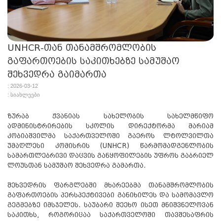
UNHCR-თან თანამშრომლობის
გაფართოების საკითხებზე სამუშაო
შეხვედრა გაიმართა
: 2026-03-12
: სიახლეები
ზურაბ ჟვანიას სახელობის სახელმწიფო
ადმინისტრირების სკოლის დირექტორმა მარიამ
კობიაშვილმა საქართველოში გაეროს ლტოლვილთა
უმაღლესი კომისრის (UNHCR) წარმომადგენლობის
სამართლებრივი დაცვის განყოფილების უფროს გაბრიელ
ლოუსთან სამუშაო შეხვედრა გამართა.
შეხვედრის ფარგლებში მხარეებმა თანამშრომლობის
გაფართოების პერსპექტივები განიხილეს და სამომავლო
გეგმებზე იმსჯელეს. საუბარი შეეხო ისეთ მნიშვნელოვან
საკითხს, როგორიცაა საქართველოში თავშესაფრის