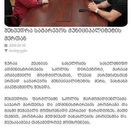
შეხვედრა საგარეჯოს მუნიციპალიტეტის
მერთან
: 2026-04-20
: სიახლეები
ზურაბ ჟვანიას სახელობის სახელმწიფო
ადმინისტრირების სკოლის დირექტორი, მარიამ
კობიაშვილი მოადგილესთან, ლევან ქარუმიძესთან
ერთად საგარეჯოს მუნიციპალიტეტის მერს, ვახტანგ
კაკუტაშვილს შეხვდა.
შეხვედრის ფარგლებში სკოლის წარმომადგენლებმა
საჯარო მართვისა და ადმინისტრირების პროგრამა და
მასში შემავალი მოთხოვნადი კურსები წარადგინეს. მათი
თქმით, პროგრამა მუდმივად განახლების პროცესშია და
შეესაბამება თანამედროვე მოთხოვნებს.