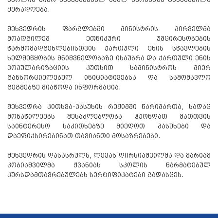
ყურადღება.
შეხვედრის ფარგლებში მინისტრის პირველმა
მოადგილემ ეთნიკური უმცირესობების
წარმომადგენლებისთვის ქართული ენის სწავლების
ხელშეწყობის მნიშვნელობაზე ისაუბრა და ქართული ენის
პოპულარიზაციის კუთხით სამინისტროს მიერ
განხორციელებულ ინიციატივებსა და სამომავლო
გეგმებზე მიაწოდა ინფორმაცია.
შეხვედრა კითხვა-პასუხის რეჟიმში წარიმართა, სადაც
მონაწილეებს შესაძლებლობა ჰქონდათ მათთვის
საინტერესო საკითხებზე მიეღოთ პასუხები და
დაეფიქსირებინათ თავიანთი მოსაზრებები.
შეხვედრის დასასრულს, ლევან ღირსიაშვილმა და მარიამ
კობიაშვილმა ჟვანიას სკოლის წარმატებულ
კურსდამთავრებულებს სერტიფიკატები გადასცეს.