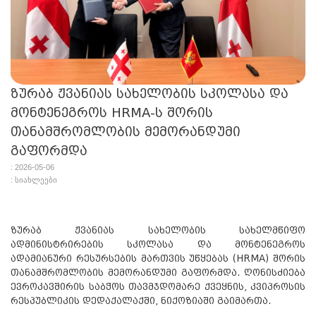
ზურაბ ჟვანიას სახელობის სკოლასა და
მონტენეგროს HRMA-ს შორის
თანამშრომლობის მემორანდუმი
გაფორმდა
: 2026-05-06
: სიახლეები
ზურაბ ჟვანიას სახელობის სახელმწიფო
ადმინისტრირების სკოლასა და მონტენეგროს
ადამიანური რესურსების მართვის უწყებას (HRMA) შორის
თანამშრომლობის მემორანდუმი გაფორმდა. ღონისძიება
ევროკავშირის საბჭოს თავმჯდომარე ქვეყნის, კვიპროსის
რესპუბლიკის დედაქალაქში, ნიქოზიაში გაიმართა.