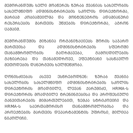
მემორანდუმს ხელი მოაწერეს ზურაბ ჟვანიას სახელობის
სახელმწიფო ადმინისტრირების სკოლის დირექტორმა,
მარიამ კობიაშვილმა და მონტენეგროს ადამიანური
რესურსების მართვის უწყების დირექტორმა, აგრონ
ცამაიმ.
მემორანდუმის მიზანია ორგანიზაციებს შორის საჯარო
მართვისა და ადმინისტრირების სფეროში
თანამშრომლობის გაღრმავება, გამოცდილების
გაზიარება და თანამედროვე, ეფექტიანი სასწავლო
მეთოდების დანერგვის ხელშეწყობა.
ღონისძიებას ასევე ესწრებოდნენ: ზურაბ ჟვანია
სახელობის სახელმწიფო ადმინისტრირების სკოლის
დირექტორის მოადგილე, ლევან ქარუმიძე, HRMA-ს
დირექტორის მოადგილე ტრენინგებისა და პროფესიული
განვითარების მიმართულებით, ზემკა სტრიკოვიჩი და
HRMA-ს საერთაშორისო თანამშრომლობისა და
პროექტების მართვის დეპარტამენტის უფროსი, მილიცა
ნიკოლიჩი.