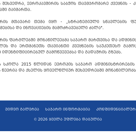
 შეხვედრა, ევროკავშირის საბჭოს თავმჯრომარე ქვეყნის - 
აში გაიმართა.
დრის მთავარი თემა იყო - „სტრატეგიული სწავლების ფ
ებისა და ინოვაციების მამოძრავებელი ძალა".
რის ფარგლებში მონაწილეებმა საჯარო მართვისა და ადმინ
ლეს და ერთმანეთს თავიანთი ქვეყნების საუკეთესო გამოც
 იდენტიფიცირებულ გამოწვევებსა და გადაჭრის გზებს.
ას სკოლა 2015 წლიდან ევროპის საჯარო ადმინისტრირების
 წევრია და ქსელის ყოველწლიურ შეხვედრებში მონაწილეობს
ვიდეო გალერეა
საჯარო ინფორმაცია
კონფიდენციალურ
© 2026 ყველა უფლება დაცულია