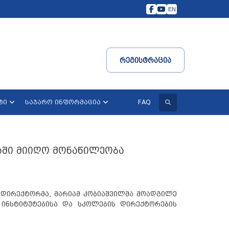
EN
Რეგისტრაცია
ძიება
FAQ
ტი
საჯარო ინფორმაცია
აში მიიღო მონაწილეობა
 დირექტორმა, მარიამ კობიაშვილმა მოადგილე
 ინსტიტუტებისა და სკოლების დირექტორების