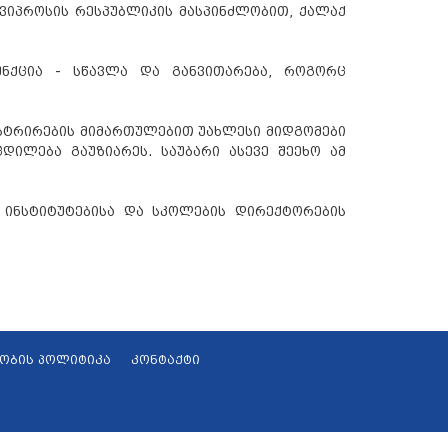
კვიპროსის რესპუბლიკის მასპინძლობით, ქალაქ
უნქცია - სწავლა და განვითარება, როგორც
ისტრირების მიმართულებით უახლესი მიდგომები
დილება გაუზიარეს. საუბარი ასევე შეეხო ამ
 ინსტიტუტებისა და სკოლების დირექტორების
ობის პოლიტიკა
კონტაქტი