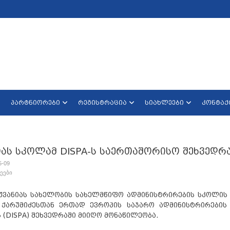
პარტნიორები
რეგისტრაცია
სიახლეები
კონტაქ
იას სკოლამ DISPA-ს საერთაშორისო შეხვედრ
5-09
ეები
ჟვანიას სახელობის სახელმწიფო ადმინისტრირების სკოლის
 ქარუმიძესთან ერთად ევროპის საჯარო ადმინისტრირების
 (DISPA) შეხვედრაში მიიღო მონაწილეობა.