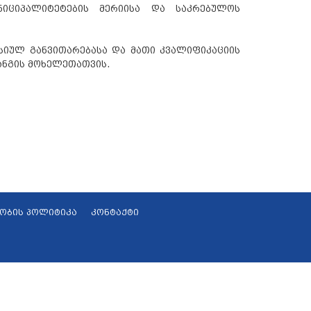
ნიციპალიტეტების მერიისა და საკრებულოს
სიულ განვითარებასა და მათი კვალიფიკაციის
რანგის მოხელეთათვის.
ობის პოლიტიკა
კონტაქტი