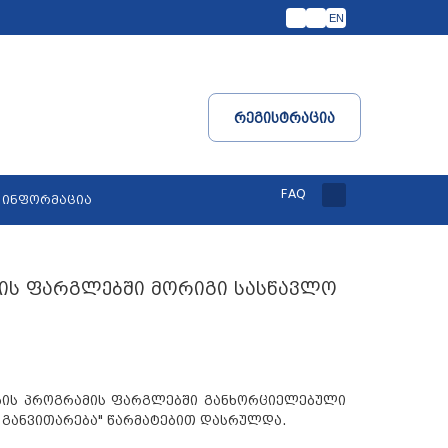
EN
Რეგისტრაცია
FAQ
 ინფორმაცია
მის ფარგლებში მორიგი სასწავლო
ების პროგრამის ფარგლებში განხორციელებული
 განვითარება" წარმატებით დასრულდა.