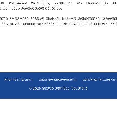
ისო პროგრამა დმანისის, ასპინძისა და ოზურგეთის მუ
რომლებმა წარმატებით გაიარეს.
ული პროგრამა მიზნად ისახავს საჯარო მოხელეების პროფე
ბას. ის განკუთვნილია საჯარო სექტორში მომუშავე III და IV 
ვიდეო გალერეა
საჯარო ინფორმაცია
კონფიდენციალურ
© 2026 ყველა უფლება დაცულია