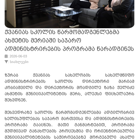
ჟვანიას სკოლის წარმომადგენლებმა
ახმეტის მერიაში საჯარო
ადმინისტრირების პროგრამა წარადგინეს
: 2026-06-03
: სიახლეები
ზურაბ ჟვანიას სახელობის სახელმწიფო
ადმინისტრირების სკოლის დირექტორი მარიამ
კობიაშვილი და დირექტორის მოადგილე ზაზა ჭელიძე
ახმეტის მუნიციპალიტეტის მერს, ალექსი ფიცხელაურს
შეხვდნენ.
შეხვედრაზე სკოლის წარმომადგენლებმა ადგილობრივ
ხელისუფლებას საჯარო მართვისა და ადმინისტრირების
პროგრამა გააცნეს. მათი განმარტებით, პროგრამა
მუდმივად განახლების პროცესშია და ორიენტირებულია
მუნიციპალიტეტების საჭიროებებზე მორგებული ახალი