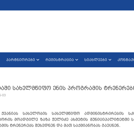
პარტნიორები
რეგისტრაცია
სიახლეები
კონტაქ
ტაში სახელმწიფო ენის პროგრამის ტრენერებ
6-03
 ჟვანიას სახელობის სახელმწიფო ადმინისტრირების ს
ორის მოადგილე ზაზა ჭელიძე ახმეტის მუნიციპალიტეტში ს
მის ტრენერებს შეხვდნენ და მათ საქმიანობას გაეცნენ.