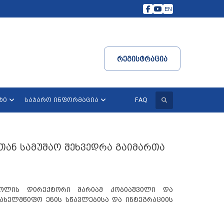
EN
Რეგისტრაცია
ძიება
FAQ
ტი
საჯარო ინფორმაცია
თან სამუშაო შეხვედრა გაიმართა
კოლის დირექტორი მარიამ კობიაშვილი და
ახელმწიფო ენის სწავლებისა და ინტეგრაციის