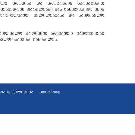
ეული შრომისა და პროგრამის წარმატებით
შეხვედრის ფარგლებში მან სახელმწიფო ენის
ხორციელებულ ცვლილებებსა და სამომავლო
ნათლებლო პროცესში არსებული გამოწვევები
ავლო ნაბიჯები განიხილეს.
ობის პოლიტიკა
კონტაქტი