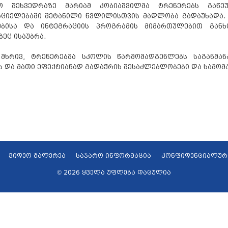
აო შეხვედრაზე მარიამ კობიაშვილმა ტრენერებს გაწ
რციელებაში შეტანილი წვლილისთვის მადლობა გადაუხადა. 
ებისა და ინტეგრაციის პროგრამის მიმართულებით გან
ზეც ისაუბრა.
 მხრივ, ტრენერებმა სკოლის წარმომადგენლებს საგანმა
ს და მათი ეფექტიანად გადაჭრის შესაძლებლობები და სამომ
ვიდეო გალერეა
საჯარო ინფორმაცია
კონფიდენციალურ
© 2026 ყველა უფლება დაცულია