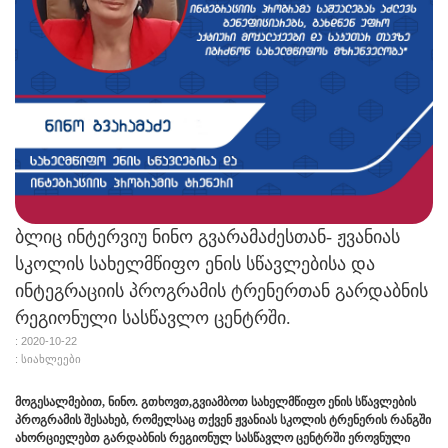
ბლიც ინტერვიუ ნინო გვარამაძესთან- ჟვანიას
სკოლის სახელმწიფო ენის სწავლებისა და
ინტეგრაციის პროგრამის ტრენერთან გარდაბნის
რეგიონული სასწავლო ცენტრში.
: 2020-10-22
: სიახლეები
მოგესალმებით
,
ნინო.
გთხოვთ
,
გვიამბოთ სახელმწიფო ენის სწავლების
პროგრამის შესახებ, რომელსაც თქვენ ჟვანიას სკოლის ტრენერის რანგში
ახორციელებთ გარდაბნის რეგიონულ სასწავლო ცენტრში ეროვნული