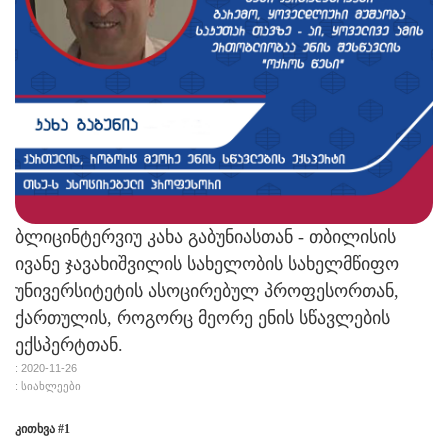
ბლიცინტერვიუ კახა გაბუნიასთან - თბილისის
ივანე ჯავახიშვილის სახელობის სახელმწიფო
უნივერსიტეტის ასოცირებულ პროფესორთან,
ქართულის, როგორც მეორე ენის სწავლების
ექსპერტთან.
: 2020-11-26
: სიახლეები
კითხვა #1