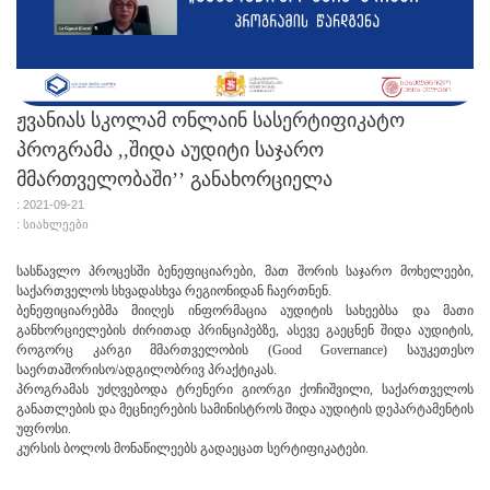
ჟვანიას სკოლამ ონლაინ სასერტიფიკატო
პროგრამა ,,შიდა აუდიტი საჯარო
მმართველობაში’’ განახორციელა
: 2021-09-21
: სიახლეები
სასწავლო პროცესში ბენეფიციარები, მათ შორის საჯარო მოხელეები,
საქართველოს სხვადასხვა რეგიონიდან ჩაერთნენ.
ბენეფიციარებმა მიიღეს ინფორმაცია აუდიტის სახეებსა და მათი
განხორციელების ძირითად პრინციპებზე, ასევე გაეცნენ შიდა აუდიტის,
როგორც კარგი მმართველობის (Good Governance) საუკეთესო
საერთაშორისო/ადგილობრივ პრაქტიკას.
პროგრამას უძღვებოდა ტრენერი გიორგი ქოჩიშვილი, საქართველოს
განათლების და მეცნიერების სამინისტროს შიდა აუდიტის დეპარტამენტის
უფროსი.
კურსის ბოლოს მონაწილეებს გადაეცათ სერტიფიკატები.