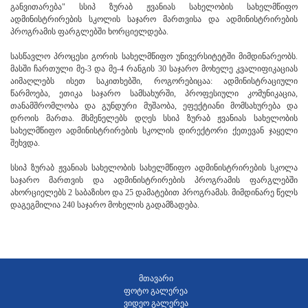
განვითარება" სსიპ ზურაბ ჟვანიას სახელობის სახელმწიფო
ადმინისტრირების სკოლის საჯარო მართვისა და ადმინისტრირების
პროგრამის ფარგლებში ხორციელდება.
სასწავლო პროცესი გორის სახელმწიფო უნივერსიტეტში მიმდინარეობს.
მასში ჩართული მე-3 და მე-4 რანგის 30 საჯარო მოხელე კვალიფიკაციას
აიმაღლებს ისეთ საკითხებში, როგორებიცაა: ადმინისტრაციული
წარმოება, ეთიკა საჯარო სამსახურში, პროფესიული კომუნიკაცია,
თანამშრომლობა და გუნდური მუშაობა, ეფექტიანი მომსახურება და
დროის მართა. მსმენელებს დღეს სსიპ ზურაბ ჟვანიას სახელობის
სახელმწიფო ადმინისტრირების სკოლის დირექტორი ქეთევან ჯაყელი
შეხვდა.
სსიპ ზურაბ ჟვანიას სახელობის სახელმწიფო ადმინისტრირების სკოლა
საჯარო მართვის და ადმინისტრირების პროგრამის ფარგლებში
ახორციელებს 2 საბაზისო და 25 დამატებით პროგრამას. მიმდინარე წელს
დაგეგმილია 240 საჯარო მოხელის გადამზადება.
მთავარი
ფოტო გალერეა
ვიდეო გალერეა