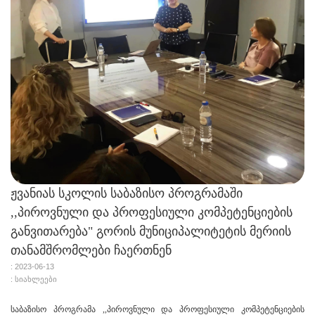
ჟვანიას სკოლის საბაზისო პროგრამაში
,,პიროვნული და პროფესიული კომპეტენციების
განვითარება" გორის მუნიციპალიტეტის მერიის
თანამშრომლები ჩაერთნენ
: 2023-06-13
: სიახლეები
საბაზისო პროგრამა ,,პიროვნული და პროფესიული კომპეტენციების