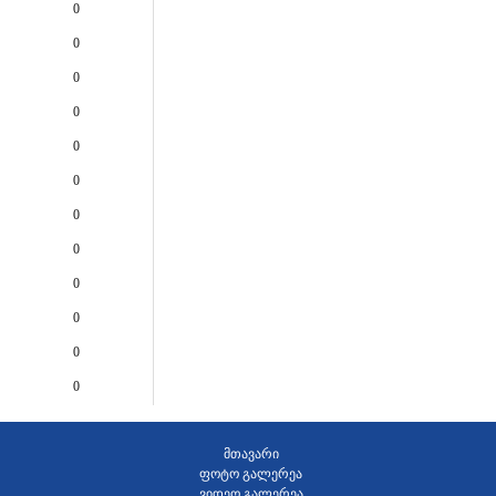
0
0
0
0
0
0
0
0
0
0
0
0
მთავარი
ფოტო გალერეა
ვიდეო გალერეა