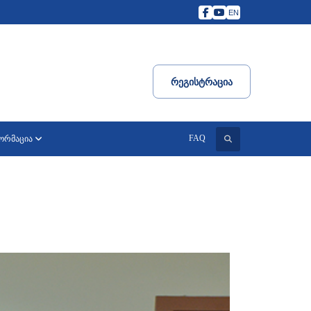
EN
Რეგისტრაცია
ძიება
FAQ
ფორმაცია