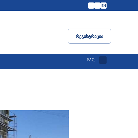
EN
Რეგისტრაცია
FAQ