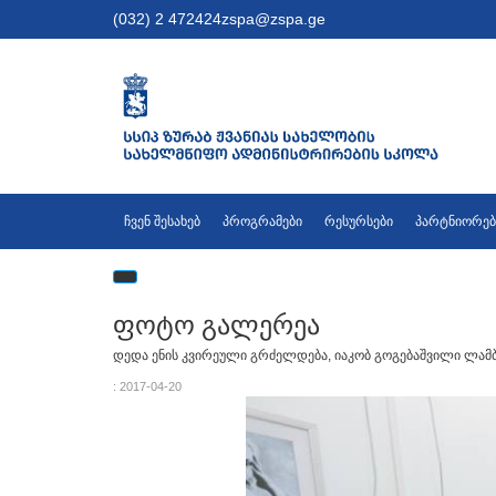
(032) 2 472424
zspa@zspa.ge
ჩვენ შესახებ
პროგრამები
რესურსები
პარტნიორებ
ფოტო გალერეა
დედა ენის კვირეული გრძელდება, იაკობ გოგებაშვილი ლამ
: 2017-04-20