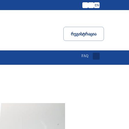
EN
Რეგისტრაცია
FAQ